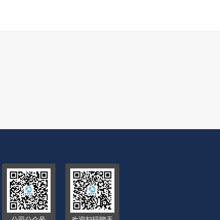
公司公众号
欢迎扫码聊天