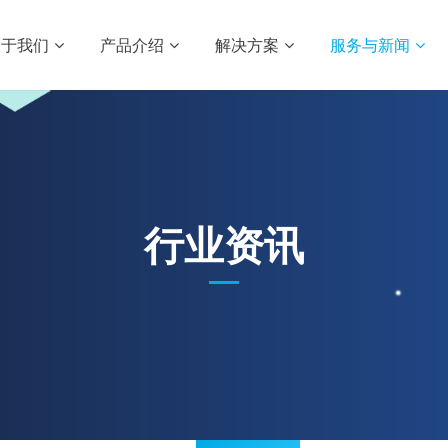
关于我们
产品介绍
解决方案
服务与新闻
行业资讯