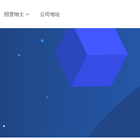
招贤纳士
公司地址